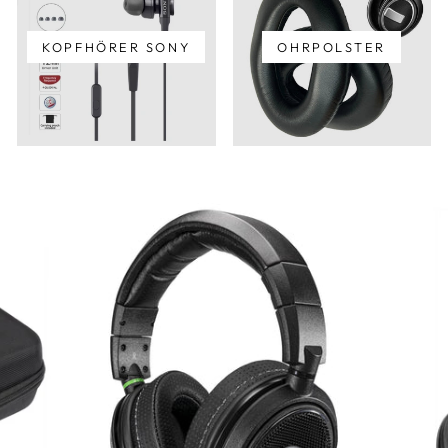
KOPFHÖRER SONY
OHRPOLSTER