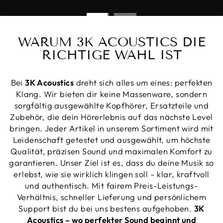
WARUM 3K ACOUSTICS DIE
RICHTIGE WAHL IST
Bei
3K Acoustics
dreht sich alles um eines: perfekten
Klang. Wir bieten dir keine Massenware, sondern
sorgfältig ausgewählte Kopfhörer, Ersatzteile und
Zubehör, die dein Hörerlebnis auf das nächste Level
bringen. Jeder Artikel in unserem Sortiment wird mit
Leidenschaft getestet und ausgewählt, um höchste
Qualität, präzisen Sound und maximalen Komfort zu
garantieren. Unser Ziel ist es, dass du deine Musik so
erlebst, wie sie wirklich klingen soll – klar, kraftvoll
und authentisch. Mit fairem Preis-Leistungs-
Verhältnis, schneller Lieferung und persönlichem
Support bist du bei uns bestens aufgehoben.
3K
Acoustics – wo perfekter Sound beginnt und