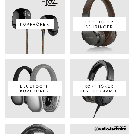
KOPFHÖRER
KOPFHÖRER
BEHRINGER
BLUETOOTH
KOPFHÖRER
KOPFHÖRER
BEYERDYNAMIC