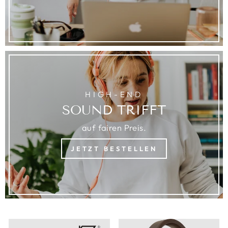
HIGH-END
SOUND TRIFFT
auf fairen Preis.
JETZT BESTELLEN