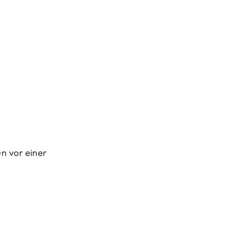
en vor einer