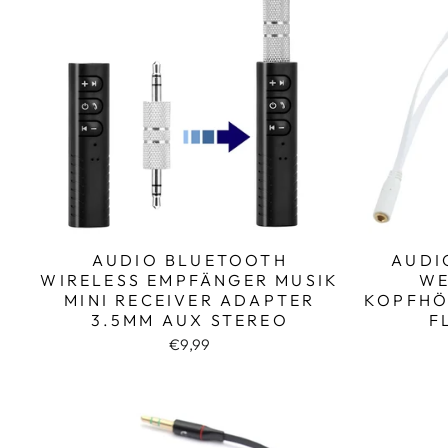
AUDIO BLUETOOTH
AUDI
WIRELESS EMPFÄNGER MUSIK
WE
MINI RECEIVER ADAPTER
KOPFHÖ
3.5MM AUX STEREO
F
€9,99